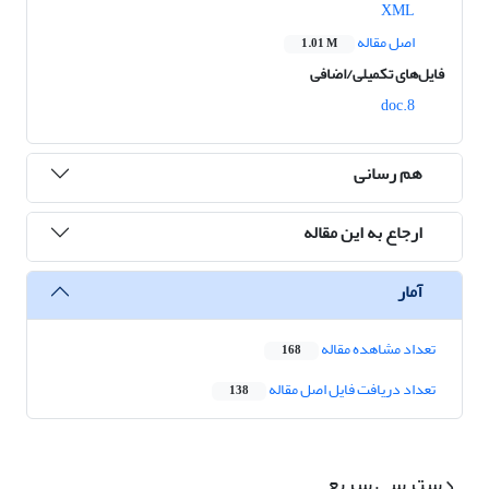
XML
اصل مقاله
1.01 M
فایل‌های تکمیلی/اضافی
8.doc
هم رسانی
ارجاع به این مقاله
آمار
تعداد مشاهده مقاله
168
تعداد دریافت فایل اصل مقاله
138
دسترسی سریع