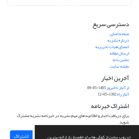
دسترسی سریع
صفحه اصلی
درباره نشریه
اعضای هیات تحریریه
ارسال مقاله
تماس با ما
نقشه سایت
آخرین اخبار
از آغاز تا امروز
1405-05-09
آغاز راه
1392-05-12
اشتراک خبرنامه
برای دریافت اخبار و اطلاعیه های مهم نشریه در خبرنامه نشریه مشترک
شوید.
اشتراک
این وب سایت از کوکی ها برای اطمینان از ارائه بهترین