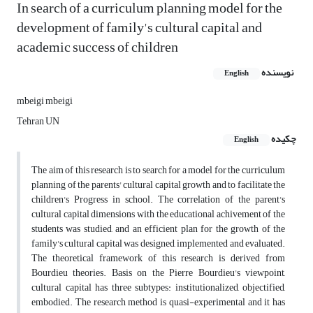
In search of a curriculum planning model for the
development of family's cultural capital and
academic success of children
نویسنده
English
mbeigi mbeigi
Tehran UN
چکیده
English
The aim of this research is to search for a model for the curriculum
planning of the parents' cultural capital growth and to facilitate the
children's Progress in school. The correlation of the parent's
cultural capital dimensions with the educational achivement of the
students was studied, and an efficient plan for the growth of the
family's cultural capital was designed, implemented and evaluated.
The theoretical framework of this research is derived from
Bourdieu theories. Basis on the Pierre Bourdieu's viewpoint,
cultural capital has three subtypes: institutionalized, objectified,
embodied. The research method is quasi-experimental and it has