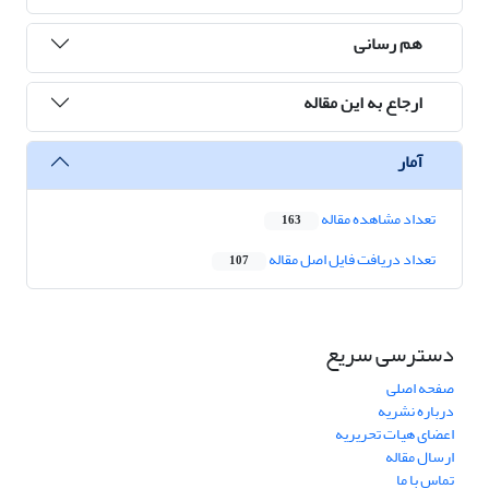
هم رسانی
ارجاع به این مقاله
آمار
تعداد مشاهده مقاله
163
تعداد دریافت فایل اصل مقاله
107
دسترسی سریع
صفحه اصلی
درباره نشریه
اعضای هیات تحریریه
ارسال مقاله
تماس با ما