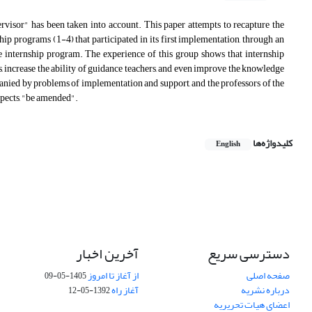
rvisor" has been taken into account. This paper attempts to recapture the
hip programs (1-4) that participated in its first implementation, through an
he internship program. The experience of this group shows that internship
 increase the ability of guidance teachers, and even improve the knowledge
panied by problems of implementation and support, and the professors of the
spects, "be amended".
کلیدواژه‌ها
English
دسترسی سریع
آخرین اخبار
صفحه اصلی
از آغاز تا امروز
1405-05-09
درباره نشریه
آغاز راه
1392-05-12
اعضای هیات تحریریه