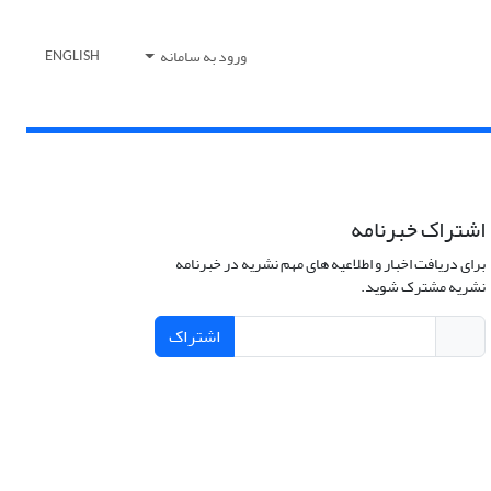
ورود به سامانه
ENGLISH
اشتراک خبرنامه
برای دریافت اخبار و اطلاعیه های مهم نشریه در خبرنامه
نشریه مشترک شوید.
اشتراک