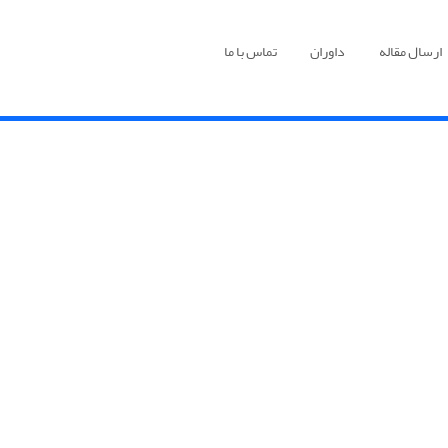
ارسال مقاله
داوران
تماس با ما