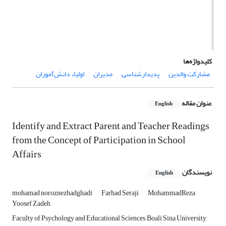
کلیدواژه‌ها
مشارکت والدین
پدیدارشناسی
مدیران
اولیاء دانش‌آموزان
عنوان مقاله
English
Identify and Extract Parent and Teacher Readings
from the Concept of Participation in School
Affairs
نویسندگان
English
mohamad noroznezhadghadi
Farhad Seraji
MohammadReza
Yoosef Zadeh
Faculty of Psychology and Educational Sciences, Boali Sina University,