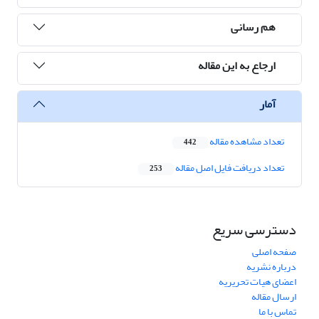
هم رسانی
ارجاع به این مقاله
آمار
تعداد مشاهده مقاله
442
تعداد دریافت فایل اصل مقاله
253
دسترسی سریع
صفحه اصلی
درباره نشریه
اعضای هیات تحریریه
ارسال مقاله
تماس با ما