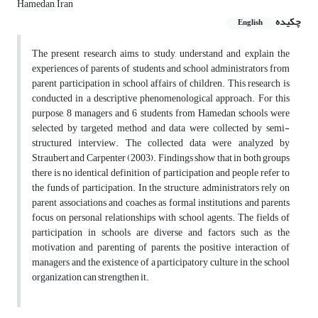
Hamedan, Iran
چکیده
English
The present research aims to study, understand and explain the
experiences of parents of students and school administrators from
parent participation in school affairs of children. This research is
conducted in a descriptive phenomenological approach. For this
purpose, 8 managers and 6 students from Hamedan schools were
selected by targeted method and data were collected by semi-
structured interview. The collected data were analyzed by
Straubert and Carpenter (2003). Findings show that in both groups
there is no identical definition of participation and people refer to
the funds of participation. In the structure, administrators rely on
parent associations and coaches as formal institutions and parents
focus on personal relationships with school agents. The fields of
participation in schools are diverse and factors such as the
motivation and parenting of parents, the positive interaction of
managers and the existence of a participatory culture in the school
organization can strengthen it.