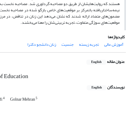
نیمه‌ساختاریافته باتمرکز بر موقعیت‌‌های خاص بازگو شده در مصاحبه نخست، از
مضمون‌های متضاد ارائه شدند که نشان می‌دهد این زنان در تناقض، در مرز 
موقعیت‌های سوژگی متفاوت، تجربه تربیتی‌شان را معنا می‌بخشند.
کلیدواژه‌ها
آموزش عالی
تجربه زیسته
جنسیت
زنان دانشجو دکترا
عنوان مقاله
English
of Education
نویسندگان
English
4
5
fi
Golnar Mehran