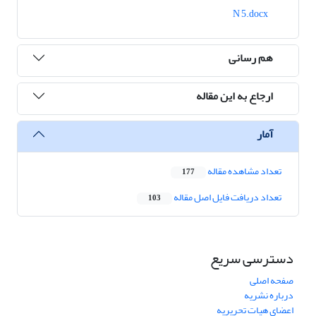
N 5.docx
هم رسانی
ارجاع به این مقاله
آمار
تعداد مشاهده مقاله
177
تعداد دریافت فایل اصل مقاله
103
دسترسی سریع
صفحه اصلی
درباره نشریه
اعضای هیات تحریریه