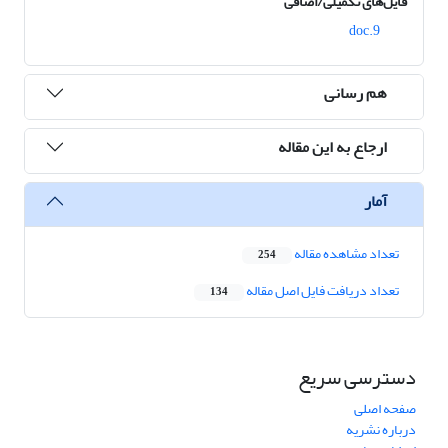
فایل‌های تکمیلی/اضافی
9.doc
هم رسانی
ارجاع به این مقاله
آمار
تعداد مشاهده مقاله
254
تعداد دریافت فایل اصل مقاله
134
دسترسی سریع
صفحه اصلی
درباره نشریه