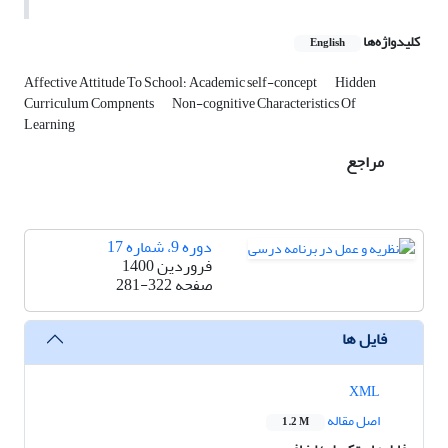
کلیدواژه‌ها
English
Hidden
Affective Attitude To School؛ Academic self-concept
Curriculum Compnents
Non-cognitive Characteristics Of
Learning
مراجع
دوره 9، شماره 17
فروردین 1400
صفحه
281-322
فایل ها
XML
اصل مقاله
1.2 M