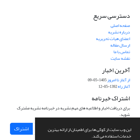
دسترسی سریع
صفحه اصلی
درباره نشریه
اعضای هیات تحریریه
ارسال مقاله
تماس با ما
نقشه سایت
آخرین اخبار
از آغاز تا امروز
1405-05-09
آغاز راه
1392-05-12
اشتراک خبرنامه
برای دریافت اخبار و اطلاعیه های مهم نشریه در خبرنامه نشریه مشترک
شوید.
اشتراک
این وب سایت از کوکی ها برای اطمینان از ارائه بهترین
خدمات استفاده می کند.