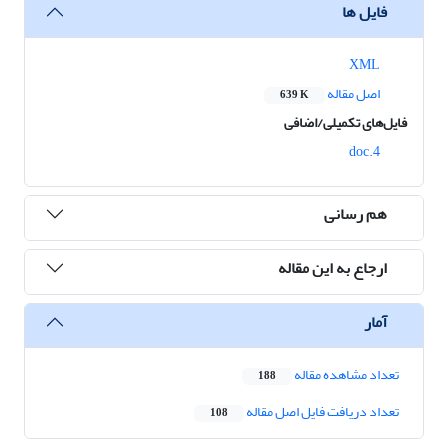
فایل ها
XML
اصل مقاله
639 K
فایل‌های تکمیلی/اضافی
4.doc
هم رسانی
ارجاع به این مقاله
آمار
تعداد مشاهده مقاله
188
تعداد دریافت فایل اصل مقاله
108