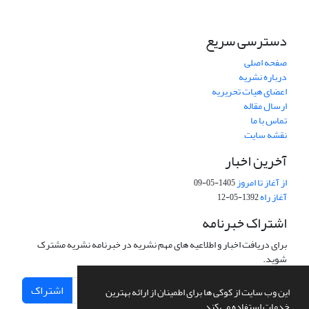
دسترسی سریع
صفحه اصلی
درباره نشریه
اعضای هیات تحریریه
ارسال مقاله
تماس با ما
نقشه سایت
آخرین اخبار
از آغاز تا امروز
1405-05-09
آغاز راه
1392-05-12
اشتراک خبرنامه
برای دریافت اخبار و اطلاعیه های مهم نشریه در خبرنامه نشریه مشترک
شوید.
اشتراک
این وب سایت از کوکی ها برای اطمینان از ارائه بهترین
خدمات استفاده می کند.