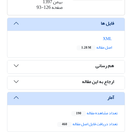
بهمن 1397
صفحه
93-126
فایل ها
XML
اصل مقاله
1.28 M
هم رسانی
ارجاع به این مقاله
آمار
تعداد مشاهده مقاله
190
تعداد دریافت فایل اصل مقاله
460