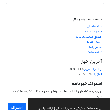
دسترسی سریع
صفحه اصلی
درباره نشریه
اعضای هیات تحریریه
ارسال مقاله
تماس با ما
نقشه سایت
آخرین اخبار
از آغاز تا امروز
1405-05-09
آغاز راه
1392-05-12
اشتراک خبرنامه
برای دریافت اخبار و اطلاعیه های مهم نشریه در خبرنامه نشریه مشترک
شوید.
اشتراک
این وب سایت از کوکی ها برای اطمینان از ارائه بهترین