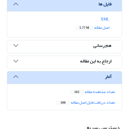
فایل ها
XML
اصل مقاله
5.77 M
هم رسانی
ارجاع به این مقاله
آمار
تعداد مشاهده مقاله
165
تعداد دریافت فایل اصل مقاله
100
دسترسی سریع