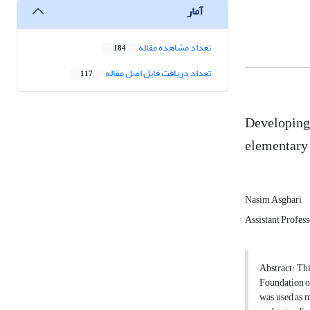
آمار
تعداد مشاهده مقاله
184
تعداد دریافت فایل اصل مقاله
117
Developing 
elementary 
Nasim Asghari
Assistant Profes
Abstract: Th
Foundation o
was used as m