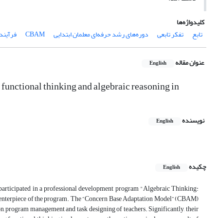
کلیدواژه‌ها
تابع
تفکر تابعی
دوره‌های رشد حرفه‌ای معلمان ابتدایی
CBAM
فرآیند 
عنوان مقاله
English
 functional thinking and algebraic reasoning in
نویسنده
English
چکیده
English
o participated in a professional development program "Algebraic Thinking:
 centerpiece of the program. The “Concern Base Adaptation Model” (CBAM)
n, program management and task designing of teachers. Significantly, their