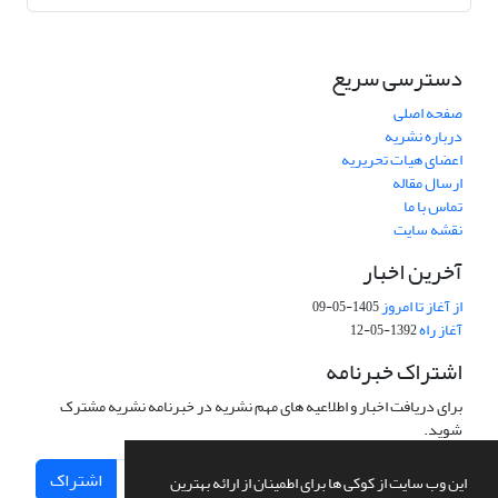
دسترسی سریع
صفحه اصلی
درباره نشریه
اعضای هیات تحریریه
ارسال مقاله
تماس با ما
نقشه سایت
آخرین اخبار
از آغاز تا امروز
1405-05-09
آغاز راه
1392-05-12
اشتراک خبرنامه
برای دریافت اخبار و اطلاعیه های مهم نشریه در خبرنامه نشریه مشترک
شوید.
اشتراک
این وب سایت از کوکی ها برای اطمینان از ارائه بهترین