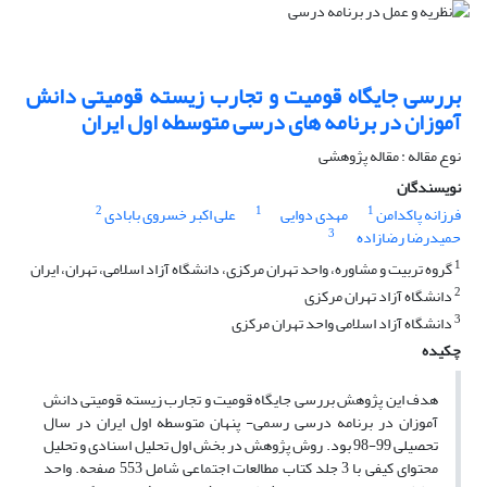
بررسی جایگاه قومیت و تجارب زیسته قومیتی دانش
آموزان در برنامه های درسی متوسطه اول ایران
نوع مقاله : مقاله پژوهشی
نویسندگان
2
1
1
فرزانه پاکدامن
مهدی دوایی
علی اکبر خسروی بابادی
3
حمیدرضا رضازاده
1
گروه تربیت و مشاوره، واحد تهران مرکزی، دانشگاه آزاد اسلامی، تهران، ایران
2
دانشگاه آزاد تهران مرکزی
3
دانشگاه آزاد اسلامی واحد تهران مرکزی
چکیده
هدف این پژوهش بررسی جایگاه قومیت و تجارب زیسته قومیتی دانش
آموزان در برنامه درسی رسمی- پنهان متوسطه اول ایران در سال
تحصیلی 99-98 بود. روش پژوهش در بخش اول تحلیل اسنادی و تحلیل
محتوای کیفی با 3 جلد کتاب مطالعات اجتماعی شامل 553 صفحه. واحد