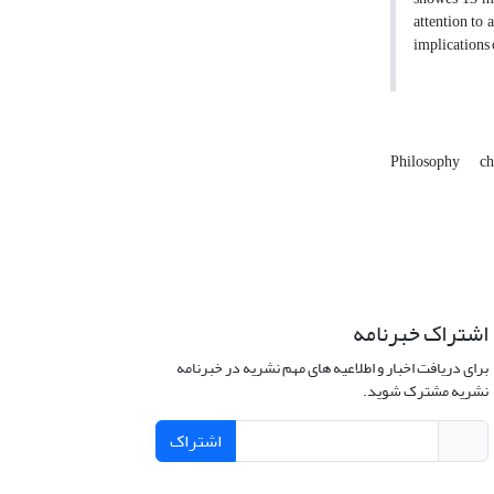
attention to 
implications 
Philosophy
ch
اشتراک خبرنامه
برای دریافت اخبار و اطلاعیه های مهم نشریه در خبرنامه
نشریه مشترک شوید.
اشتراک