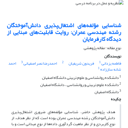
شناسایی مؤلفه‌های اشتغال‌پذیری دانش‌آموختگان
رشته مهندسی عمران: روایت قابلیت‌های مبنایی از
دیدگاه کارفرمایان
نوع مقاله : مقاله پژوهشی
نویسندگان
3
2
1
فاطمه یزدانی
فریدون شریفیان
احمدرضا نصر اصفهانی
احمد
1
شانه ساززاده
1
دانشکده روانشناسی و علوم تربیتی دانشگاه اصفهان
2
دانشکده علوم تربیتی و روانشناسی ، دانشگاه اصفهان
3
دانشگاه اصفهان
چکیده
هدف پژوهش حاضر، شناسایی مؤلفه‌های ضروری اشتغال‌پذیری
دانش‌آموختگان رشته مهندسی عمران بوده است که از نظر هدف، از
نوع کاربردی و از نظر ماهیت گردآوری داده‌ها از نوع میدانی است و با