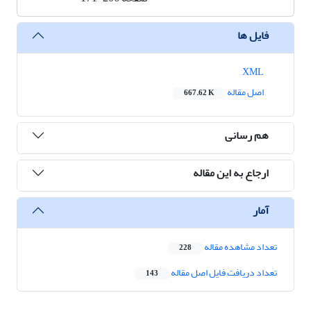
فایل ها
XML
اصل مقاله
667.62 K
هم رسانی
ارجاع به این مقاله
آمار
تعداد مشاهده مقاله
228
تعداد دریافت فایل اصل مقاله
143