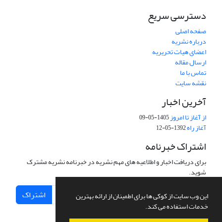
دسترسی سریع
صفحه اصلی
درباره نشریه
اعضای هیات تحریریه
ارسال مقاله
تماس با ما
نقشه سایت
آخرین اخبار
از آغاز تا امروز
1405-05-09
آغاز راه
1392-05-12
اشتراک خبرنامه
برای دریافت اخبار و اطلاعیه های مهم نشریه در خبرنامه نشریه مشترک
شوید.
اشتراک
این وب سایت از کوکی ها برای اطمینان از ارائه بهترین
خدمات استفاده می کند.