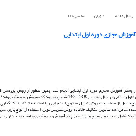
ارسال مقاله
داوران
تماس با ما
 آموزش مجازی دوره اول ابتدایی
ر بستر آموزش مجازی دوره اول ابتدایی انجام شد. بدین منظور از روش پژوهش کی
ای حاصل از مصاحبه به روش تحلیل محتوای استقرایی و با استفاده از تکنیک کدگذاری ب
ده شامل اهداف نوین، تکالیف خلاقانه، روش تدریس نوین، استفاده از انواع بازی، سایت­
ده شامل استفاده از منابع و مواد متنوع در آموزش، بهره ­گیری مناسب و بهینه از زمان