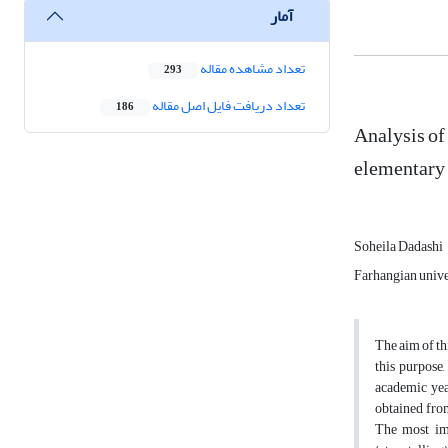
آمار
تعداد مشاهده مقاله
293
تعداد دریافت فایل اصل مقاله
186
Analysis of 
elementary
Soheila Dadashi
Farhangian unive
The aim of th
this purpose
academic ye
obtained from
The most imp