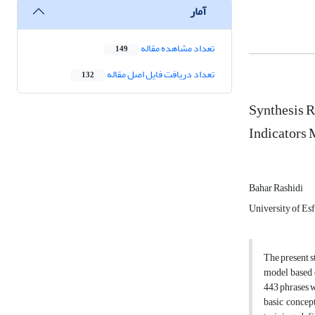
آمار
تعداد مشاهده مقاله
149
تعداد دریافت فایل اصل مقاله
132
Synthesis R
Indicators
Bahar Rashidi
University of Es
The present s
model based o
443 phrases w
basic concep