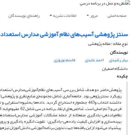
صفحه اصلی
مرور
اطلاعات نشریه
راهنمای نویسندگان
سنتز پژوهشی آسیب‌های نظام آموزشی مدارس استعدادهای 
نوع مقاله : مقاله پژوهشی
نویسندگان
بهار رشیدی
احمد عابدی
فاسم نوروزی
دانشگاه اصفهان
چکیده
پژوهش‌حاضر دو هدف ‌شامل بررسی آسیب‌های نظام‌آموزشی‌مدارس استعدادهای
نظام‌یاددهی-یادگیری منفعلانه از جمله مشکلات آموزشی مدارس‌استعداد
بهینه‌سازی ‌و افزایش کیفیت یاددهی-یادگیری؛
تقویت
انگیزه یادگیری و پرو
پیشنهاد می‌شود از این یافته‌ها جهت تدوین برنامه‌آموزشی دانش‌آموزان تیز