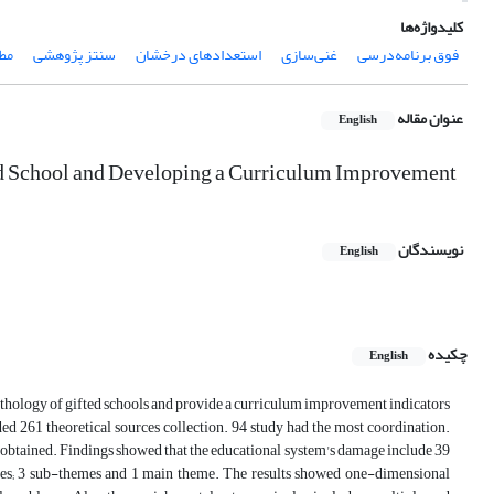
کلیدواژه‌ها
فوق برنامه‌‌درسی
غنی‌سازی
استعدادهای ‌درخشان
سنتز پژوهشی
مطا
عنوان مقاله
English
ted School and Developing a Curriculum Improvement
نویسندگان
English
چکیده
English
pathology of gifted schools and provide a curriculum improvement indicators
ded 261 theoretical sources collection. 94 study had the most coordination.
obtained. Findings showed that the educational system's damage include 39
mes; 3 sub-themes and 1 main theme. The results showed one-dimensional