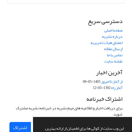
دسترسی سریع
صفحه اصلی
درباره نشریه
اعضای هیات تحریریه
ارسال مقاله
تماس با ما
نقشه سایت
آخرین اخبار
از آغاز تا امروز
1405-05-09
آغاز راه
1392-05-12
اشتراک خبرنامه
برای دریافت اخبار و اطلاعیه های مهم نشریه در خبرنامه نشریه مشترک
شوید.
اشتراک
این وب سایت از کوکی ها برای اطمینان از ارائه بهترین