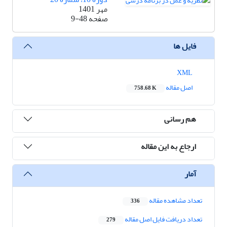
مهر 1401
صفحه
9-48
فایل ها
XML
اصل مقاله
758.68 K
هم رسانی
ارجاع به این مقاله
آمار
تعداد مشاهده مقاله
336
تعداد دریافت فایل اصل مقاله
279