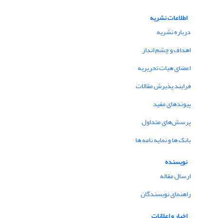
اطلاعات نشریه
درباره نشریه
اهداف و چشم انداز
اعضای هیات تحریریه
فرایند پذیرش مقالات
پیوندهای مفید
پرسش‌های متداول
بانک ها و نمایه نامه ها
نویسنده
ارسال مقاله
راهنمای نویسندگان
اخبار و اعلانات