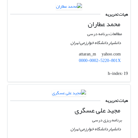
هیات تحریریه
محمد عطاران
مطالعات برنامه درسی
دانشیار دانشگاه خوارزمی تهران
yahoo.com
attaran_m
0000-0002-5220-801X
h-index:
19
هیات تحریریه
مجید علی عسگری
برنامه ریزی درسی
دانشیار دانشگاه خوارزمی تهران