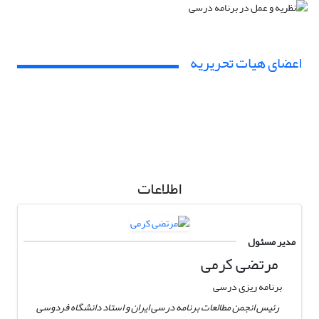
اعضای هیات تحریریه
اطلاعات
مدیر مسئول
مرتضی کرمی
برنامه ریزی درسی
رئیس انجمن مطالعات برنامه درسی ایران و استاد دانشگاه فردوسی