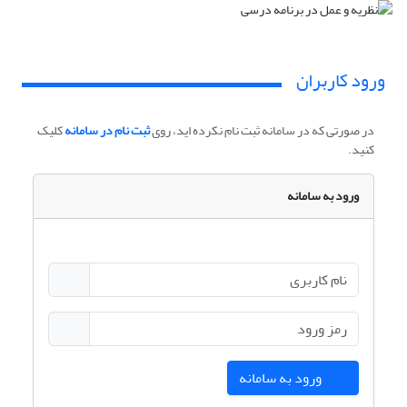
ورود کاربران
در صورتی که در سامانه ثبت نام نکرده اید، روی
ثبت نام در سامانه
کلیک
کنید.
ورود به سامانه
ورود به سامانه