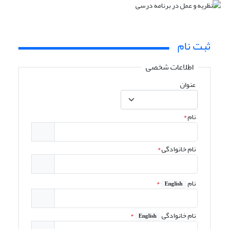
ثبت نام
اطلاعات شخصی
عنوان
نام
*
نام خانوادگی
*
نام
*
English
نام خانوادگی
*
English