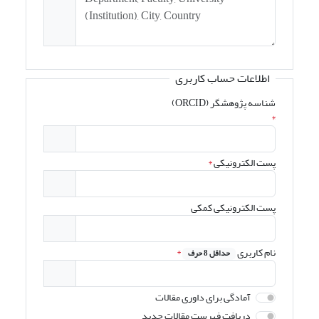
اطلاعات حساب کاربری
شناسه پژوهشگر (ORCID)
*
پست الکترونیکی
*
پست الکترونیکی کمکی
نام کاربری
*
حداقل 8 حرف
آمادگی برای داوری مقالات
دریافت فهرست مقالات جدید