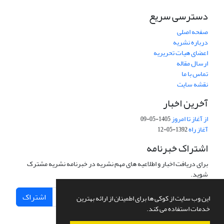
دسترسی سریع
صفحه اصلی
درباره نشریه
اعضای هیات تحریریه
ارسال مقاله
تماس با ما
نقشه سایت
آخرین اخبار
از آغاز تا امروز
1405-05-09
آغاز راه
1392-05-12
اشتراک خبرنامه
برای دریافت اخبار و اطلاعیه های مهم نشریه در خبرنامه نشریه مشترک
شوید.
اشتراک
این وب سایت از کوکی ها برای اطمینان از ارائه بهترین
خدمات استفاده می کند.