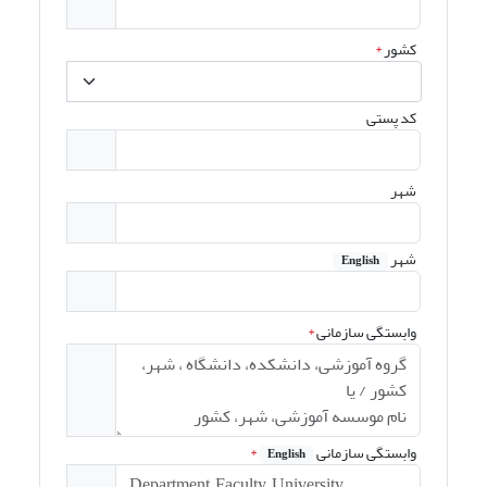
کشور
*
کد پستی
شهر
شهر
English
وابستگی سازمانی
*
وابستگی سازمانی
*
English