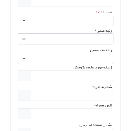
تحصیلات
*
رتبه علمی
*
رشته تخصصی
زمینه مورد علاقه پژوهش
شماره تلفن
*
تلفن همراه
*
نشانی صفحه اینترنتی