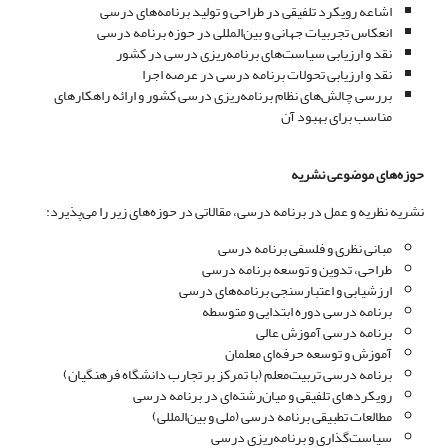
اشاعه رویکرد تلفیقی در طراحی و تولید برنامه‌های درسی
انعکاس تجربیات جهانی و بین‌المللی در حوزه برنامه درسی
نقد و ارزیابی سیاست‌های برنامه‌ریزی درسی در کشور
نقد و ارزیابی تحولات برنامه درسی در عرصه اجرا
بررسی چالش‌های نظام برنامه‌ریزی درسی کشور و ارائه راهکارهای
مناسب برای بهبود آن
حوزه‌های موضوعی نشریه
نشریه نظریه و عمل در برنامه درسی، مقالاتی در حوزه‌های زیر را می‌پذیرد:
مبانی نظری و فلسفی برنامه درسی
طراحی، تدوین و توسعه برنامه درسی
ارزشیابی و اعتبارسنجی برنامه‌های درسی
برنامه درسی دوره ابتدایی و متوسطه
برنامه درسی آموزش عالی
آموزش و توسعه حرفه‌ای معلمان
برنامه درسی تربیت‌معلم (با تمرکز بر تجارب دانشگاه فرهنگیان)
رویکردهای تلفیقی و میان‌رشته‌ای در برنامه درسی
مطالعات تطبیقی برنامه درسی (ملی و بین‌المللی)
سیاست‌گذاری و برنامه‌ریزی درسی