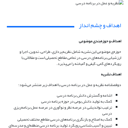
اهداف و چشم انداز
اهداف و حوزه‌بندی موضوعی
حوزه‌ی موضوعی این نشریه شامل نظریه‌پردازی، طراحی، تدوین، اجرا و
ارزشیابی برنامه‌های درسی در تمامی مقاطع تحصیلی است و مقالاتی با
رویکردهای کمی، کیفی و آمیخته را می‌پذیرد.
اهداف نشریه
دوفصلنامه نظریه و عمل در برنامه درسی با اهداف زیر منتشر می‌شود:
اشاعه و گسترش دانش برنامه درسی
کمک به تولید دانش بومی در حوزه برنامه درسی
ترغیب نواندیشی در عرصه نظر و نوآوری در عرصه عمل برنامه‌ریزی
درسی
کمک به اصلاح و بازنگری برنامه‌های درسی مقاطع مختلف تحصیلی
تبیین و آسیب‌شناسی رویکرد تولید برنامه درسی منطقه‌ای و مدرسه‌ای