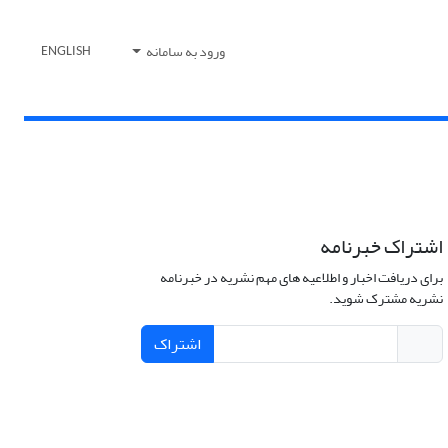
ورود به سامانه
ENGLISH
اشتراک خبرنامه
برای دریافت اخبار و اطلاعیه های مهم نشریه در خبرنامه
نشریه مشترک شوید.
اشتراک