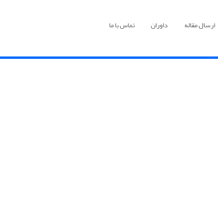
ارسال مقاله
داوران
تماس با ما