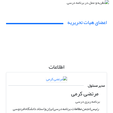
اعضای هیات تحریریه
اطلاعات
مدیر مسئول
مرتضی کرمی
برنامه ریزی درسی
رئیس انجمن مطالعات برنامه درسی ایران و استاد دانشگاه فردوسی