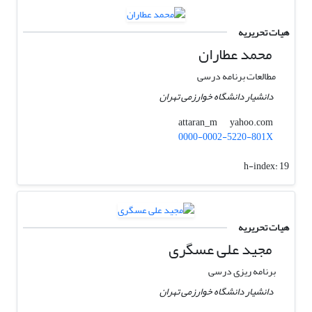
هیات تحریریه
محمد عطاران
مطالعات برنامه درسی
دانشیار دانشگاه خوارزمی تهران
yahoo.com
attaran_m
0000-0002-5220-801X
h-index:
19
هیات تحریریه
مجید علی عسگری
برنامه ریزی درسی
دانشیار دانشگاه خوارزمی تهران