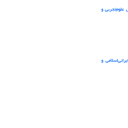
 علوم‌تجربی و
انی‌اسلامی و