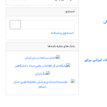
جستجو
ان
جستجوی پیشرفته
بانک ها و نمایه نامه ها
ت ایرانی برای