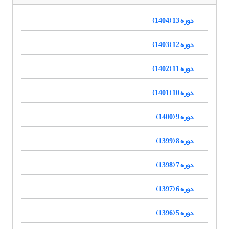
دوره 13 (1404)
دوره 12 (1403)
دوره 11 (1402)
دوره 10 (1401)
دوره 9 (1400)
دوره 8 (1399)
دوره 7 (1398)
دوره 6 (1397)
دوره 5 (1396)