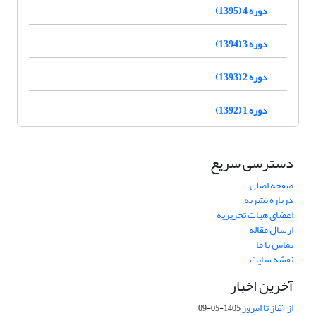
دوره 4 (1395)
دوره 3 (1394)
دوره 2 (1393)
دوره 1 (1392)
دسترسی سریع
صفحه اصلی
درباره نشریه
اعضای هیات تحریریه
ارسال مقاله
تماس با ما
نقشه سایت
آخرین اخبار
از آغاز تا امروز
1405-05-09