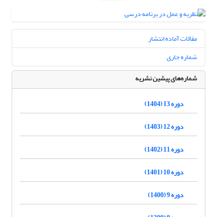
مقالات آماده انتشار
شماره جاری
شماره‌های پیشین نشریه
دوره 13 (1404)
دوره 12 (1403)
دوره 11 (1402)
دوره 10 (1401)
دوره 9 (1400)