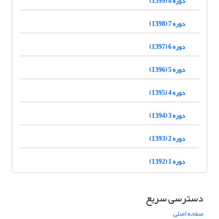
دوره 8 (1399)
دوره 7 (1398)
دوره 6 (1397)
دوره 5 (1396)
دوره 4 (1395)
دوره 3 (1394)
دوره 2 (1393)
دوره 1 (1392)
دسترسی سریع
صفحه اصلی