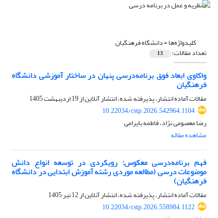
کلیدواژه‌ها =
دانشگاه فرهنگیان
تعداد مقالات:
13
واکاوی ابعاد فوق برنامه‌درسی پنهان در ساختار آموزشی دانشگاه
فرهنگیان
مقالات آماده انتشار، پذیرفته شده، انتشار آنلاین از
19 اردیبهشت 1405
10.22034/cstp.2026.542964.1104
رضا معصومی نژاد، فاطمه بایرامی
مشاهده مقاله
فهم برنامه‌درسی معکوس: رویکردی در توسعه انواع دانش
موضوعات درسی (مطالعه موردی رشته آموزش ابتدایی در دانشگاه
فرهنگیان)
مقالات آماده انتشار، پذیرفته شده، انتشار آنلاین از
12 تیر 1405
10.22034/cstp.2026.558984.1122