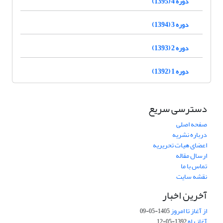
دوره 4 (1395)
دوره 3 (1394)
دوره 2 (1393)
دوره 1 (1392)
دسترسی سریع
صفحه اصلی
درباره نشریه
اعضای هیات تحریریه
ارسال مقاله
تماس با ما
نقشه سایت
آخرین اخبار
از آغاز تا امروز
1405-05-09
آغاز راه
1392-05-12