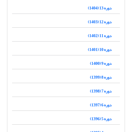
دوره 13 (1404)
دوره 12 (1403)
دوره 11 (1402)
دوره 10 (1401)
دوره 9 (1400)
دوره 8 (1399)
دوره 7 (1398)
دوره 6 (1397)
دوره 5 (1396)