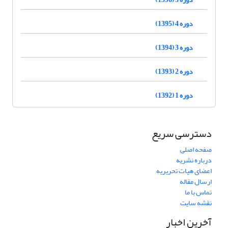
دوره 4 (1395)
دوره 3 (1394)
دوره 2 (1393)
دوره 1 (1392)
دسترسی سریع
صفحه اصلی
درباره نشریه
اعضای هیات تحریریه
ارسال مقاله
تماس با ما
نقشه سایت
آخرین اخبار