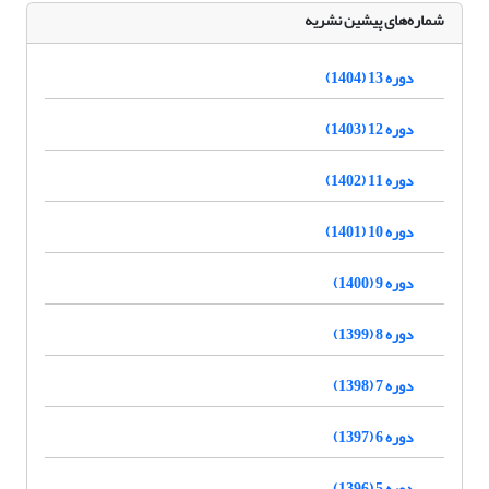
شماره‌های پیشین نشریه
دوره 13 (1404)
دوره 12 (1403)
دوره 11 (1402)
دوره 10 (1401)
دوره 9 (1400)
دوره 8 (1399)
دوره 7 (1398)
دوره 6 (1397)
دوره 5 (1396)