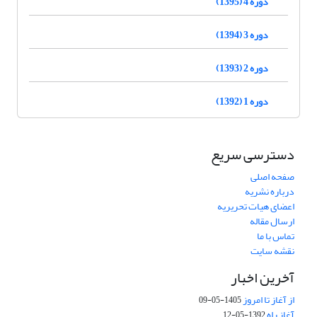
دوره 4 (1395)
دوره 3 (1394)
دوره 2 (1393)
دوره 1 (1392)
دسترسی سریع
صفحه اصلی
درباره نشریه
اعضای هیات تحریریه
ارسال مقاله
تماس با ما
نقشه سایت
آخرین اخبار
از آغاز تا امروز
1405-05-09
آغاز راه
1392-05-12