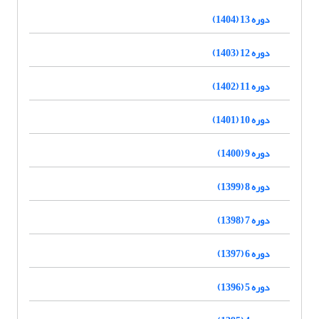
دوره 13 (1404)
دوره 12 (1403)
دوره 11 (1402)
دوره 10 (1401)
دوره 9 (1400)
دوره 8 (1399)
دوره 7 (1398)
دوره 6 (1397)
دوره 5 (1396)