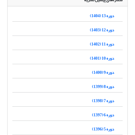
دوره 13 (1404)
دوره 12 (1403)
دوره 11 (1402)
دوره 10 (1401)
دوره 9 (1400)
دوره 8 (1399)
دوره 7 (1398)
دوره 6 (1397)
دوره 5 (1396)