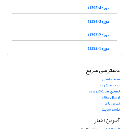
دوره 4 (1395)
دوره 3 (1394)
دوره 2 (1393)
دوره 1 (1392)
دسترسی سریع
صفحه اصلی
درباره نشریه
اعضای هیات تحریریه
ارسال مقاله
تماس با ما
نقشه سایت
آخرین اخبار