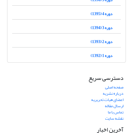
دوره 4 (1395)
دوره 3 (1394)
دوره 2 (1393)
دوره 1 (1392)
دسترسی سریع
صفحه اصلی
درباره نشریه
اعضای هیات تحریریه
ارسال مقاله
تماس با ما
نقشه سایت
آخرین اخبار