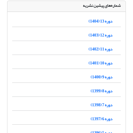
شماره‌های پیشین نشریه
دوره 13 (1404)
دوره 12 (1403)
دوره 11 (1402)
دوره 10 (1401)
دوره 9 (1400)
دوره 8 (1399)
دوره 7 (1398)
دوره 6 (1397)
دوره 5 (1396)