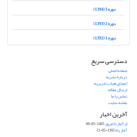
دوره 3 (1394)
دوره 2 (1393)
دوره 1 (1392)
دسترسی سریع
صفحه اصلی
درباره نشریه
اعضای هیات تحریریه
ارسال مقاله
تماس با ما
نقشه سایت
آخرین اخبار
از آغاز تا امروز
1405-05-09
آغاز راه
1392-05-12