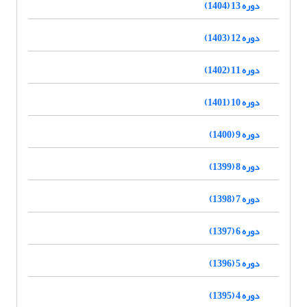
دوره 13 (1404)
دوره 12 (1403)
دوره 11 (1402)
دوره 10 (1401)
دوره 9 (1400)
دوره 8 (1399)
دوره 7 (1398)
دوره 6 (1397)
دوره 5 (1396)
دوره 4 (1395)