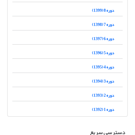
دوره 8 (1399)
دوره 7 (1398)
دوره 6 (1397)
دوره 5 (1396)
دوره 4 (1395)
دوره 3 (1394)
دوره 2 (1393)
دوره 1 (1392)
دسترسی سریع