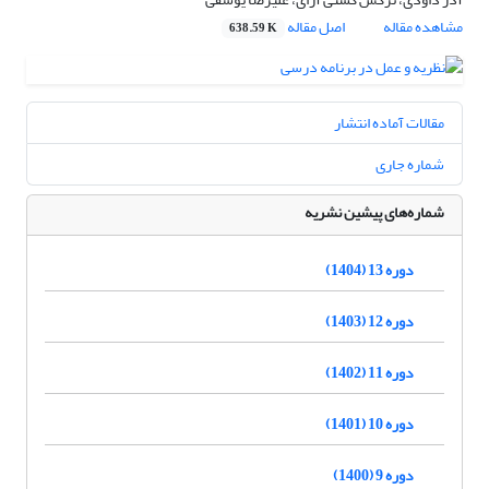
مشاهده مقاله
اصل مقاله
638.59 K
مقالات آماده انتشار
شماره جاری
شماره‌های پیشین نشریه
دوره 13 (1404)
دوره 12 (1403)
دوره 11 (1402)
دوره 10 (1401)
دوره 9 (1400)