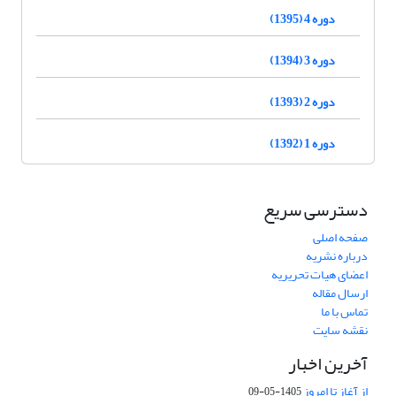
دوره 4 (1395)
دوره 3 (1394)
دوره 2 (1393)
دوره 1 (1392)
دسترسی سریع
صفحه اصلی
درباره نشریه
اعضای هیات تحریریه
ارسال مقاله
تماس با ما
نقشه سایت
آخرین اخبار
از آغاز تا امروز
1405-05-09