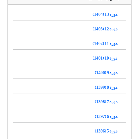
دوره 13 (1404)
دوره 12 (1403)
دوره 11 (1402)
دوره 10 (1401)
دوره 9 (1400)
دوره 8 (1399)
دوره 7 (1398)
دوره 6 (1397)
دوره 5 (1396)