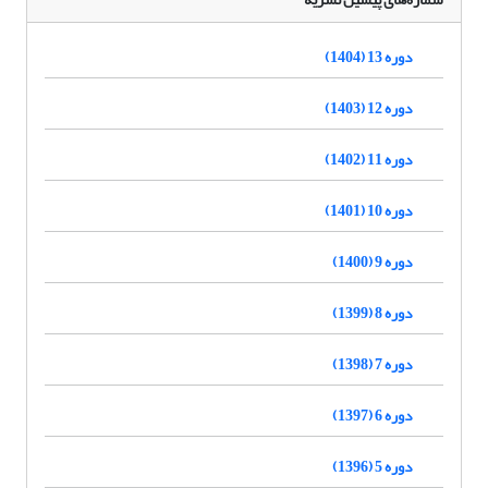
دوره 13 (1404)
دوره 12 (1403)
دوره 11 (1402)
دوره 10 (1401)
دوره 9 (1400)
دوره 8 (1399)
دوره 7 (1398)
دوره 6 (1397)
دوره 5 (1396)