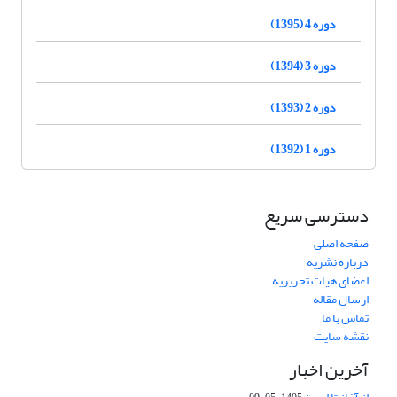
دوره 4 (1395)
دوره 3 (1394)
دوره 2 (1393)
دوره 1 (1392)
دسترسی سریع
صفحه اصلی
درباره نشریه
اعضای هیات تحریریه
ارسال مقاله
تماس با ما
نقشه سایت
آخرین اخبار