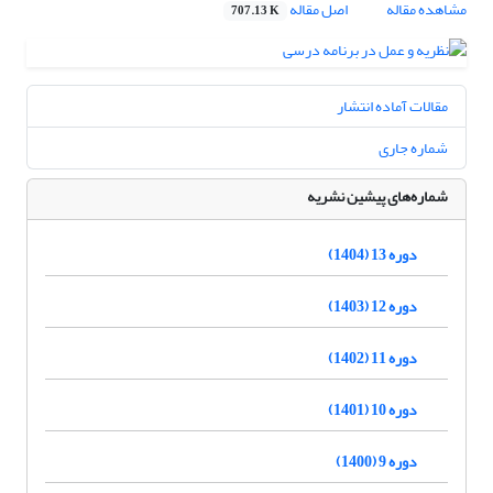
مشاهده مقاله
اصل مقاله
707.13 K
مقالات آماده انتشار
شماره جاری
شماره‌های پیشین نشریه
دوره 13 (1404)
دوره 12 (1403)
دوره 11 (1402)
دوره 10 (1401)
دوره 9 (1400)