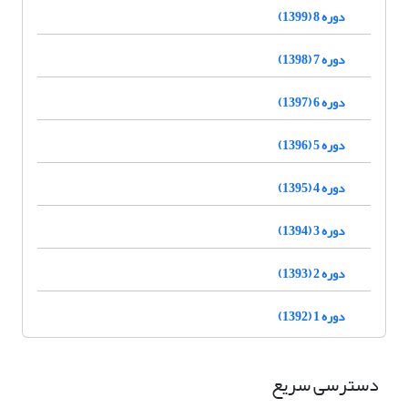
دوره 8 (1399)
دوره 7 (1398)
دوره 6 (1397)
دوره 5 (1396)
دوره 4 (1395)
دوره 3 (1394)
دوره 2 (1393)
دوره 1 (1392)
دسترسی سریع