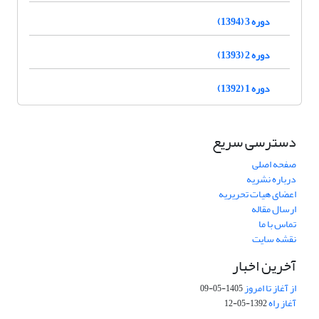
دوره 3 (1394)
دوره 2 (1393)
دوره 1 (1392)
دسترسی سریع
صفحه اصلی
درباره نشریه
اعضای هیات تحریریه
ارسال مقاله
تماس با ما
نقشه سایت
آخرین اخبار
از آغاز تا امروز
1405-05-09
آغاز راه
1392-05-12