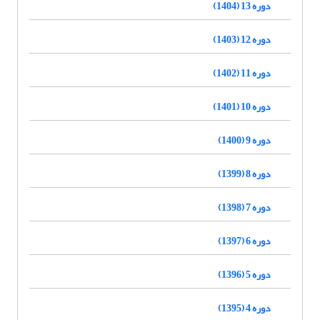
دوره 13 (1404)
دوره 12 (1403)
دوره 11 (1402)
دوره 10 (1401)
دوره 9 (1400)
دوره 8 (1399)
دوره 7 (1398)
دوره 6 (1397)
دوره 5 (1396)
دوره 4 (1395)