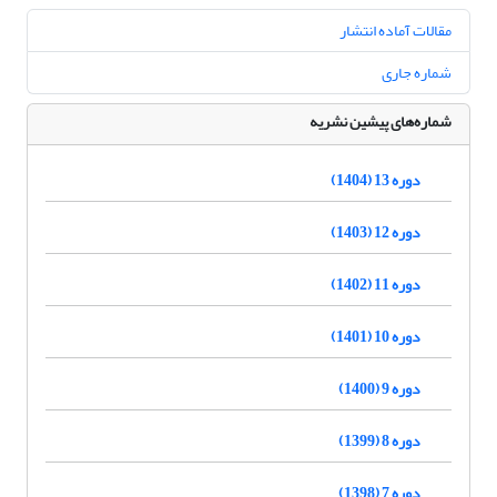
مقالات آماده انتشار
شماره جاری
شماره‌های پیشین نشریه
دوره 13 (1404)
دوره 12 (1403)
دوره 11 (1402)
دوره 10 (1401)
دوره 9 (1400)
دوره 8 (1399)
دوره 7 (1398)