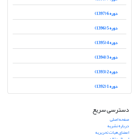
دوره 6 (1397)
دوره 5 (1396)
دوره 4 (1395)
دوره 3 (1394)
دوره 2 (1393)
دوره 1 (1392)
دسترسی سریع
صفحه اصلی
درباره نشریه
اعضای هیات تحریریه
ارسال مقاله