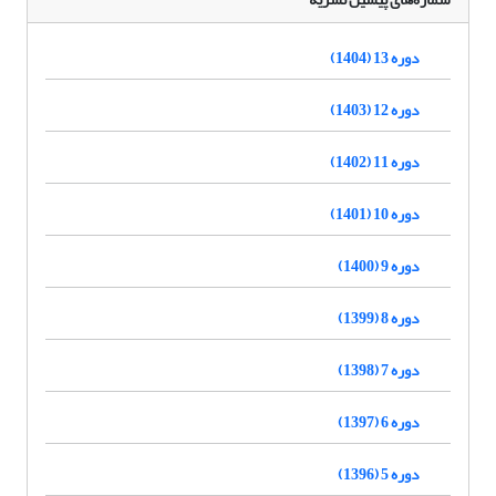
دوره 13 (1404)
دوره 12 (1403)
دوره 11 (1402)
دوره 10 (1401)
دوره 9 (1400)
دوره 8 (1399)
دوره 7 (1398)
دوره 6 (1397)
دوره 5 (1396)