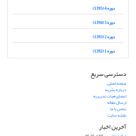
دوره 4 (1395)
دوره 3 (1394)
دوره 2 (1393)
دوره 1 (1392)
دسترسی سریع
صفحه اصلی
درباره نشریه
اعضای هیات تحریریه
ارسال مقاله
تماس با ما
نقشه سایت
آخرین اخبار