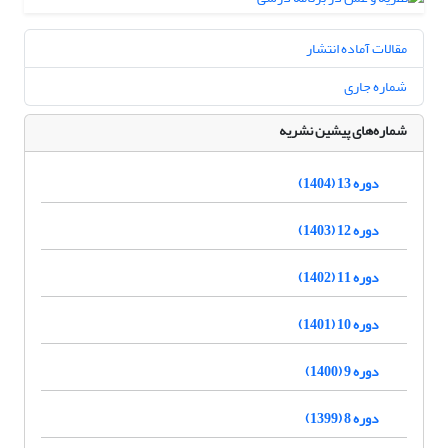
مقالات آماده انتشار
شماره جاری
شماره‌های پیشین نشریه
دوره 13 (1404)
دوره 12 (1403)
دوره 11 (1402)
دوره 10 (1401)
دوره 9 (1400)
دوره 8 (1399)