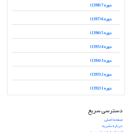
دوره 7 (1398)
دوره 6 (1397)
دوره 5 (1396)
دوره 4 (1395)
دوره 3 (1394)
دوره 2 (1393)
دوره 1 (1392)
دسترسی سریع
صفحه اصلی
درباره نشریه
اعضای هیات تحریریه