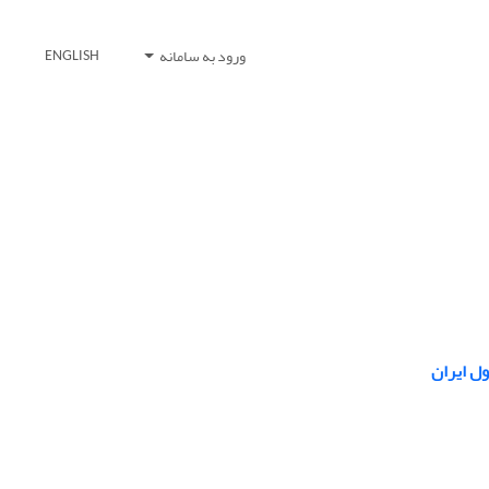
ورود به سامانه
ENGLISH
ل ایران