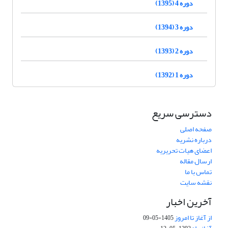
دوره 4 (1395)
دوره 3 (1394)
دوره 2 (1393)
دوره 1 (1392)
دسترسی سریع
صفحه اصلی
درباره نشریه
اعضای هیات تحریریه
ارسال مقاله
تماس با ما
نقشه سایت
آخرین اخبار
از آغاز تا امروز
1405-05-09