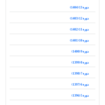
دوره 13 (1404)
دوره 12 (1403)
دوره 11 (1402)
دوره 10 (1401)
دوره 9 (1400)
دوره 8 (1399)
دوره 7 (1398)
دوره 6 (1397)
دوره 5 (1396)