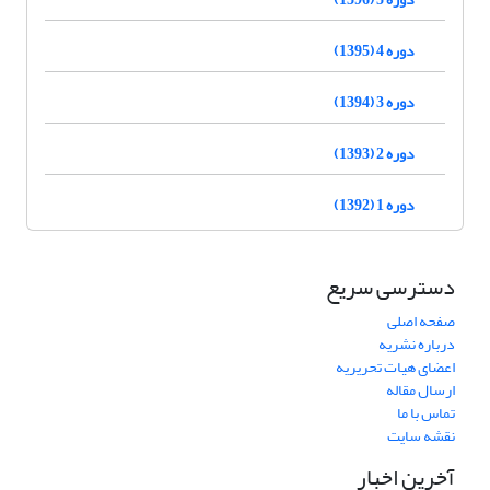
دوره 4 (1395)
دوره 3 (1394)
دوره 2 (1393)
دوره 1 (1392)
دسترسی سریع
صفحه اصلی
درباره نشریه
اعضای هیات تحریریه
ارسال مقاله
تماس با ما
نقشه سایت
آخرین اخبار