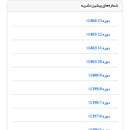
شماره‌های پیشین نشریه
دوره 13 (1404)
دوره 12 (1403)
دوره 11 (1402)
دوره 10 (1401)
دوره 9 (1400)
دوره 8 (1399)
دوره 7 (1398)
دوره 6 (1397)
دوره 5 (1396)