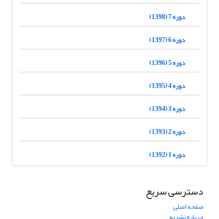
دوره 7 (1398)
دوره 6 (1397)
دوره 5 (1396)
دوره 4 (1395)
دوره 3 (1394)
دوره 2 (1393)
دوره 1 (1392)
دسترسی سریع
صفحه اصلی
درباره نشریه