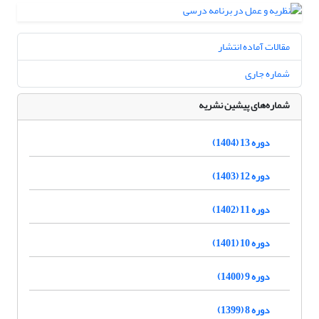
مقالات آماده انتشار
شماره جاری
شماره‌های پیشین نشریه
دوره 13 (1404)
دوره 12 (1403)
دوره 11 (1402)
دوره 10 (1401)
دوره 9 (1400)
دوره 8 (1399)