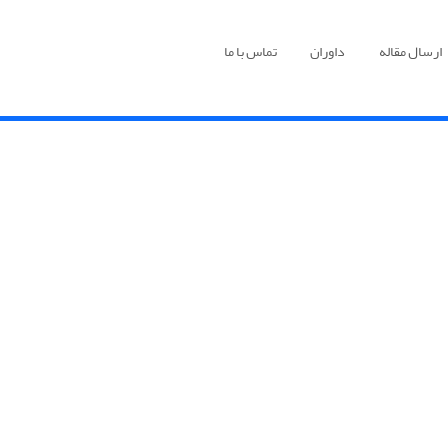
ارسال مقاله
داوران
تماس با ما