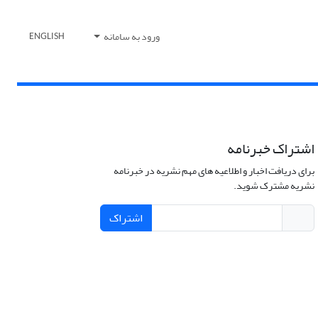
ورود به سامانه
ENGLISH
اشتراک خبرنامه
برای دریافت اخبار و اطلاعیه های مهم نشریه در خبرنامه
نشریه مشترک شوید.
اشتراک