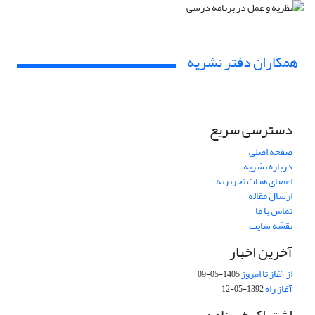
همکاران دفتر نشریه
دسترسی سریع
صفحه اصلی
درباره نشریه
اعضای هیات تحریریه
ارسال مقاله
تماس با ما
نقشه سایت
آخرین اخبار
از آغاز تا امروز
1405-05-09
آغاز راه
1392-05-12