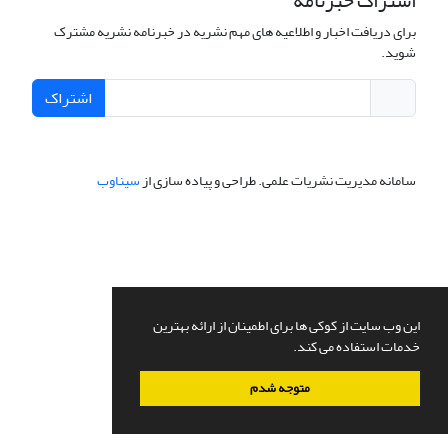
اشتراک خبرنامه
برای دریافت اخبار و اطلاعیه های مهم نشریه در خبرنامه نشریه مشترک
شوید.
اشتراک
سامانه مدیریت نشریات علمی.
طراحی و پیاده سازی از
سیناوب
این وب سایت از کوکی ها برای اطمینان از ارائه بهترین
خدمات استفاده می کند.
متوجه شدم